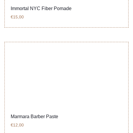
Immortal NYC Fiber Pomade
€
15,00
Marmara Barber Paste
€
12,00