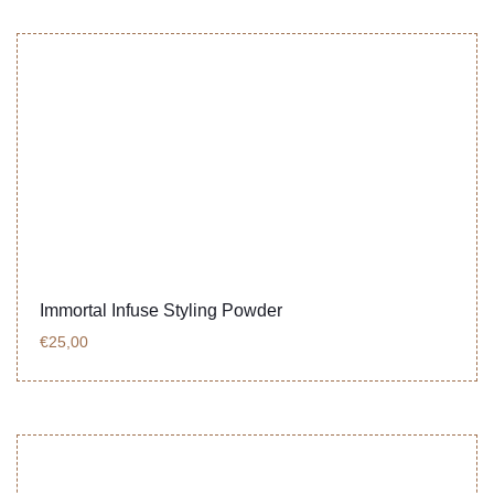
Immortal Infuse Styling Powder
€
25,00