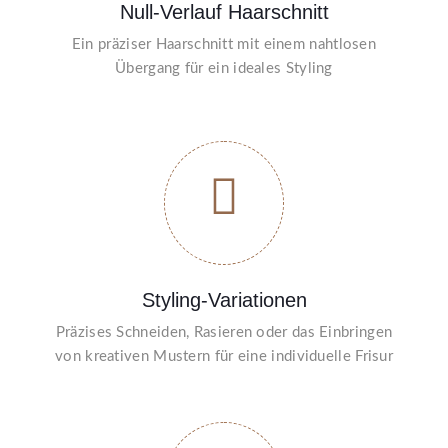
Null-Verlauf Haarschnitt
Ein präziser Haarschnitt mit einem nahtlosen
Übergang für ein ideales Styling
Styling-Variationen
Präzises Schneiden, Rasieren oder das Einbringen
von kreativen Mustern für eine individuelle Frisur