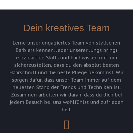
Dein kreatives Team
Lerne unser engagiertes Team von stylischen
Barbiers kennen. Jeder unserer Jungs bringt
einzigartige Skills und Fachwissen mit, um
sicherzustellen, dass du den absolut besten
Haarschnitt und die beste Pflege bekommst. Wir
sorgen dafür, dass unser Team immer auf dem
neuesten Stand der Trends und Techniken ist.
Zusammen arbeiten wir daran, dass du dich bei
jedem Besuch bei uns wohlfühlst und zufrieden
bist.