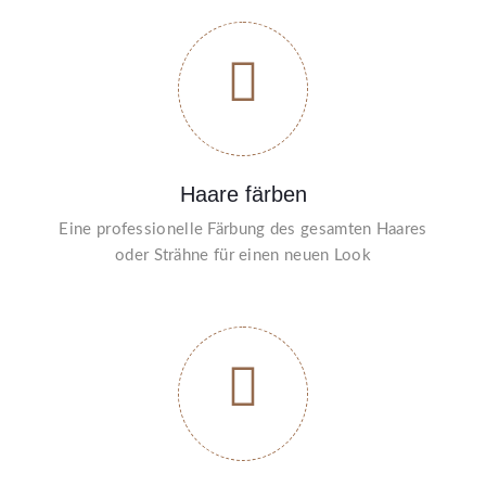
Haare färben
Eine professionelle Färbung des gesamten Haares
oder Strähne für einen neuen Look