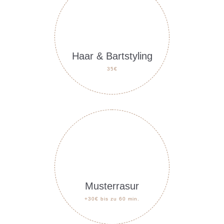
Haar & Bartstyling
35€
Musterrasur
+30€ bis zu 60 min.