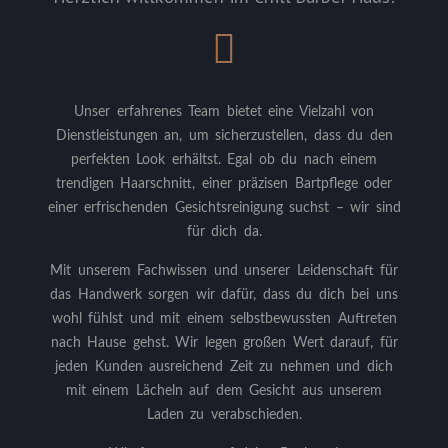
Unser erfahrenes Team bietet eine Vielzahl von
Dienstleistungen an, um sicherzustellen, dass du den
perfekten Look erhältst. Egal ob du nach einem
trendigen Haarschnitt, einer präzisen Bartpflege oder
einer erfrischenden Gesichtsreinigung suchst – wir sind
für dich da.
Mit unserem Fachwissen und unserer Leidenschaft für
das Handwerk sorgen wir dafür, dass du dich bei uns
wohl fühlst und mit einem selbstbewussten Auftreten
nach Hause gehst. Wir legen großen Wert darauf, für
jeden Kunden ausreichend Zeit zu nehmen und dich
mit einem Lächeln auf dem Gesicht aus unserem
Laden zu verabschieden.