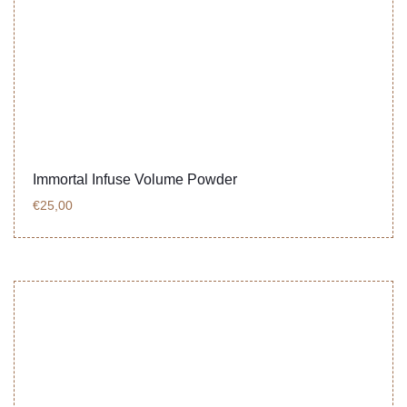
Immortal Infuse Volume Powder
€
25,00