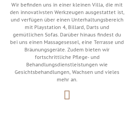
Wir befinden uns in einer kleinen Villa, die mit
den innovativsten Werkzeugen ausgestattet ist,
und verfügen über einen Unterhaltungsbereich
mit Playstation 4, Billard, Darts und
gemütlichen Sofas. Darüber hinaus findest du
bei uns einen Massagesessel, eine Terrasse und
Bräunungsgeräte. Zudem bieten wir
fortschrittliche Pflege- und
Behandlungsdienstleistungen wie
Gesichtsbehandlungen, Wachsen und vieles
mehr an.