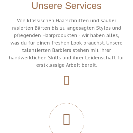
Unsere Services
Von klassischen Haarschnitten und sauber
rasierten Bärten bis zu angesagten Styles und
pflegenden Haarprodukten - wir haben alles,
was du für einen freshen Look brauchst. Unsere
talentierten Barbiers stehen mit ihrer
handwerklichen Skills und ihrer Leidenschaft für
erstklassige Arbeit bereit.