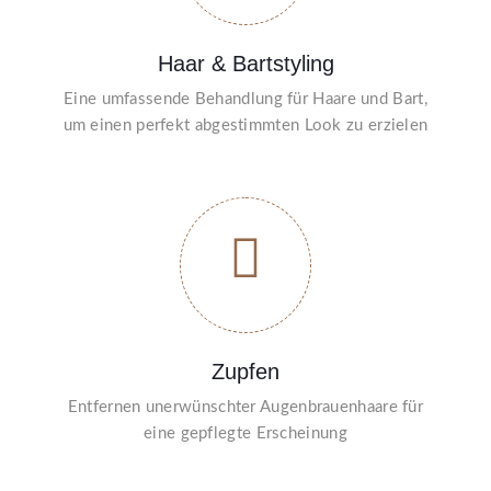
Haar & Bartstyling
Eine umfassende Behandlung für Haare und Bart,
um einen perfekt abgestimmten Look zu erzielen
Zupfen
Entfernen unerwünschter Augenbrauenhaare für
eine gepflegte Erscheinung