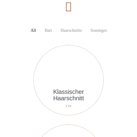
All
Bart
Haarschnitte
Sonstiges
Klassischer
Haarschnitt
23€