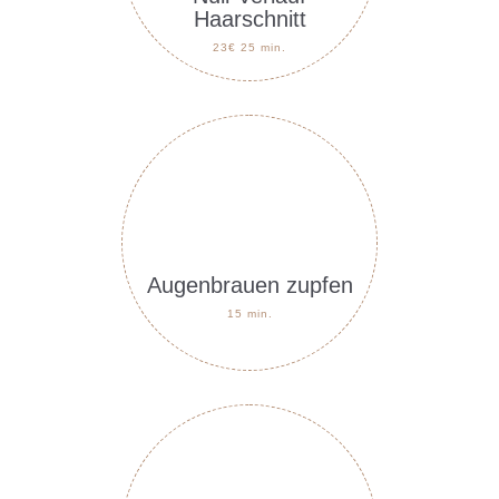
Haarschnitt
23€ 25 min.
Augenbrauen zupfen
15 min.