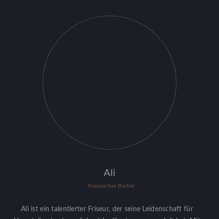
Ali
- Klassischer Barber
Ali ist ein talentierter Friseur, der seine Leidenschaft für