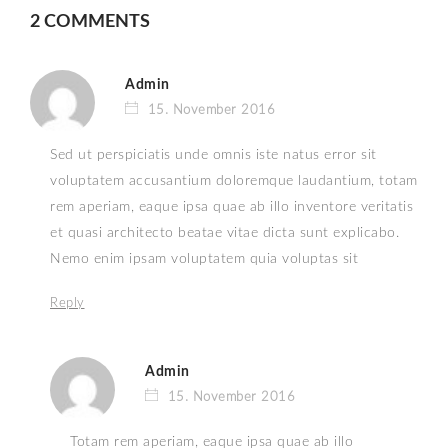
2 COMMENTS
Admin
15. November 2016
Sed ut perspiciatis unde omnis iste natus error sit
voluptatem accusantium doloremque laudantium, totam
rem aperiam, eaque ipsa quae ab illo inventore veritatis
et quasi architecto beatae vitae dicta sunt explicabo.
Nemo enim ipsam voluptatem quia voluptas sit
Reply
Admin
15. November 2016
Totam rem aperiam, eaque ipsa quae ab illo