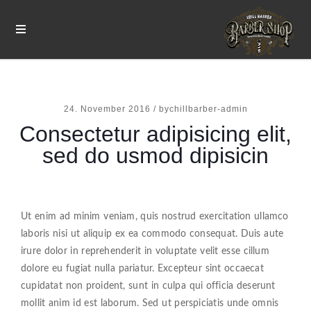
24. November 2016
/
bychillbarber-admin
Consectetur adipisicing elit,
sed do usmod dipisicin
Ut enim ad minim veniam, quis nostrud exercitation ullamco
laboris nisi ut aliquip ex ea commodo consequat. Duis aute
irure dolor in reprehenderit in voluptate velit esse cillum
dolore eu fugiat nulla pariatur. Excepteur sint occaecat
cupidatat non proident, sunt in culpa qui officia deserunt
mollit anim id est laborum. Sed ut perspiciatis unde omnis