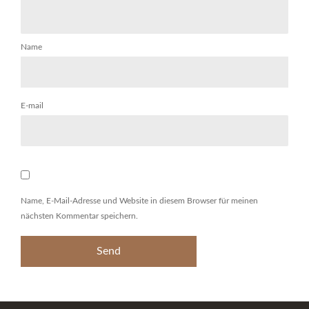
Name
E-mail
Name, E-Mail-Adresse und Website in diesem Browser für meinen
nächsten Kommentar speichern.